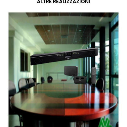
ALTRE REALIZZAZIONI