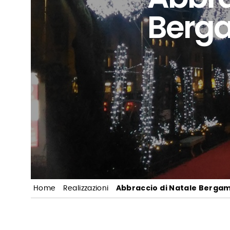
Berg
Abbraccio di Natale Berga
Home
Realizzazioni