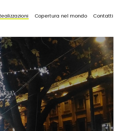
Realizzazioni
Copertura nel mondo
Contatti