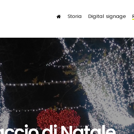
Storia
Digital signage
ccio di Natale