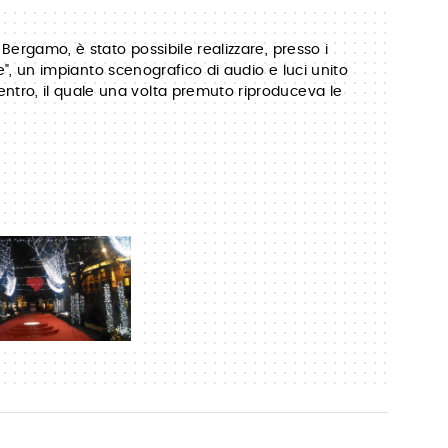
 Bergamo, è stato possibile realizzare, presso i
one", un impianto scenografico di audio e luci unito
entro, il quale una volta premuto riproduceva le