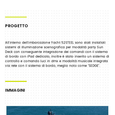
PROGETTO
All'interno dell'imbarcazione Yacht 52STEEL sono stati installati
sistemi di illuminazione scenografica per modalità party Sun
Deck con conseguente integrazione dei comandi con il sistema
di bordo con iPad dedicato, inoltre è stato inserito un sistema di
controllo e comando luci in dmx e modalità musicale integrata
via rete con il sistema di bordo, meglio noto come "SEDGE".
IMMAGINI