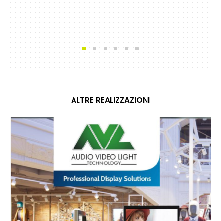
ALTRE REALIZZAZIONI