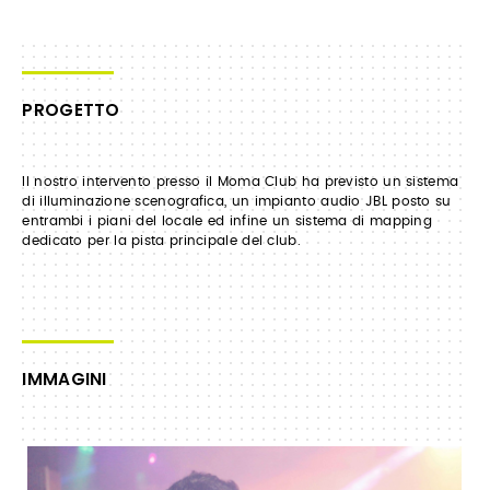
PROGETTO
Il nostro intervento presso il Moma Club ha previsto un sistema
di illuminazione scenografica, un impianto audio JBL posto su
entrambi i piani del locale ed infine un sistema di mapping
dedicato per la pista principale del club.
IMMAGINI