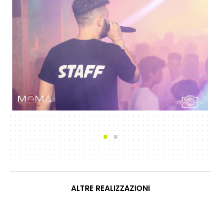
ALTRE REALIZZAZIONI