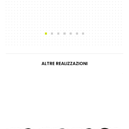
ALTRE REALIZZAZIONI