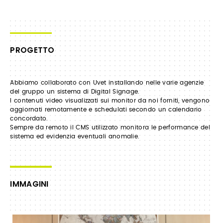
PROGETTO
Abbiamo collaborato con Uvet installando nelle varie agenzie
del gruppo un sistema di Digital Signage.
I contenuti video visualizzati sui monitor da noi forniti, vengono
aggiornati remotamente e schedulati secondo un calendario
concordato.
Sempre da remoto il CMS utilizzato monitora le performance del
sistema ed evidenzia eventuali anomalie.
IMMAGINI